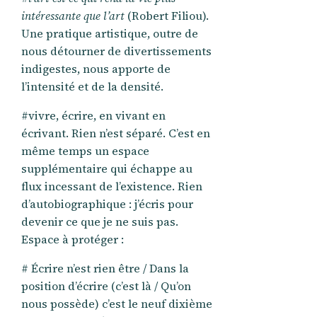
intéressante que l’art
(Robert Filiou).
Une pratique artistique, outre de
nous détourner de divertissements
indigestes, nous apporte de
l’intensité et de la densité.
#vivre, écrire, en vivant en
écrivant. Rien n’est séparé. C’est en
même temps un espace
supplémentaire qui échappe au
flux incessant de l’existence. Rien
d’autobiographique : j’écris pour
devenir ce que je ne suis pas.
Espace à protéger :
# Écrire n’est rien être / Dans la
position d’écrire (c’est là / Qu’on
nous possède) c’est le neuf dixième