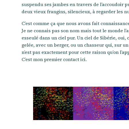
suspendu ses jambes en travers de l’accoudoir p
deux vieux frangins, silencieux, à regarder les nu
C’est comme ça que nous avons fait connaissanc
Je ne connais pas son nom mais tout le monde l’ap
esseulé dans un ciel pur. Un ciel de Sibérie, oui
gelée, avec un berger, ou un chasseur qui, sur un 
n’est pas exactement pour cette raison qu’on l’app
C’est mon premier contact ici.