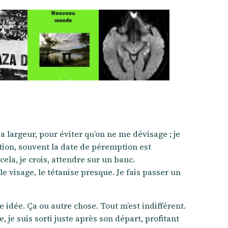
sa largeur, pour éviter qu’on ne me dévisage ; je
tion, souvent la date de péremption est
cela, je crois, attendre sur un banc.
le visage, le tétanise presque. Je fais passer un
e idée. Ça ou autre chose. Tout m’est indifférent.
e, je suis sorti juste après son départ, profitant