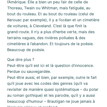
l’Amérique. Elle a bien un peu l’air de celle de
Thoreau, Twain ou Whitman, mais fatiguée, au
bout du rouleau. Et au bout du rouleau (celui de
Kerouac par exemple), il y a l’océan et un cimetière
de voitures, à Cleveland. C’est là que finit la
grand-route. Il n’y a plus d’herbe verte, mais des
terrains vagues, des rivières polluées & des
cimetières à l’abandon. Et toujours de la poésie.
Beaucoup de poésie.
Que dire plus ?
Peut-être qu’il est ici et là question d’innocence.
Perdue ou sauvegardée.
Peut-être aussi, et bien, par exemple, outre le fait
qu’il joue avec les codes des genres (qu’il va
revisiter de manière quasi systématique – du polar
au roman gothique) et les parodie, qu’il y a aussi
beaucoup d’humour – Brautigan ne joue jamais à