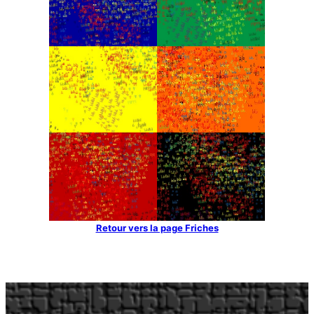
Retour vers la page Friches