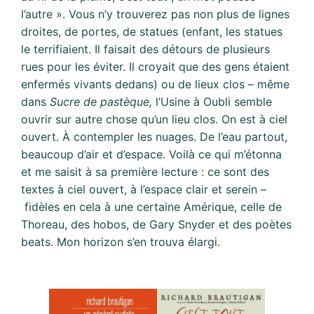
l’autre ». Vous n’y trouverez pas non plus de lignes
droites, de portes, de statues (enfant, les statues
le terrifiaient. Il faisait des détours de plusieurs
rues pour les éviter. Il croyait que des gens étaient
enfermés vivants dedans) ou de lieux clos – même
dans
Sucre de pastèque,
l’Usine à Oubli semble
ouvrir sur autre chose qu’un lieu clos. On est à ciel
ouvert. À contempler les nuages. De l’eau partout,
beaucoup d’air et d’espace. Voilà ce qui m’étonna
et me saisit à sa première lecture : ce sont des
textes à ciel ouvert, à l’espace clair et serein –
fidèles en cela à une certaine Amérique, celle de
Thoreau, des hobos, de Gary Snyder et des poètes
beats. Mon horizon s’en trouva élargi.