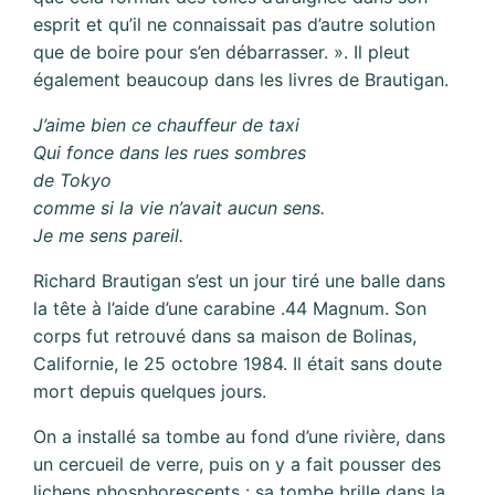
esprit et qu’il ne connaissait pas d’autre solution
que de boire pour s’en débarrasser. ». Il pleut
également beaucoup dans les livres de Brautigan.
J’aime bien ce chauffeur de taxi
Qui fonce dans les rues sombres
de Tokyo
comme si la vie n’avait aucun sens.
Je me sens pareil.
Richard Brautigan s’est un jour tiré une balle dans
la tête à l’aide d’une carabine .44 Magnum. Son
corps fut retrouvé dans sa maison de Bolinas,
Californie, le 25 octobre 1984. Il était sans doute
mort depuis quelques jours.
On a installé sa tombe au fond d’une rivière, dans
un cercueil de verre, puis on y a fait pousser des
lichens phosphorescents : sa tombe brille dans la