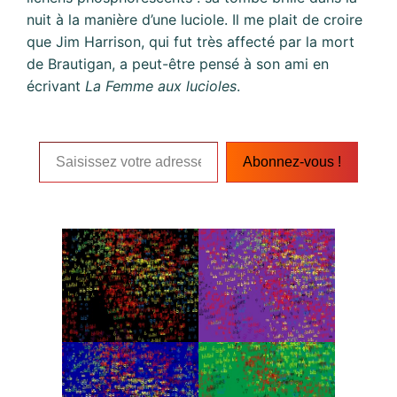
nuit à la manière d’une luciole. Il me plait de croire
que Jim Harrison, qui fut très affecté par la mort
de Brautigan, a peut-être pensé à son ami en
écrivant
La Femme aux lucioles
.
Saisissez votre adresse e-mail…
Abonnez-vous !